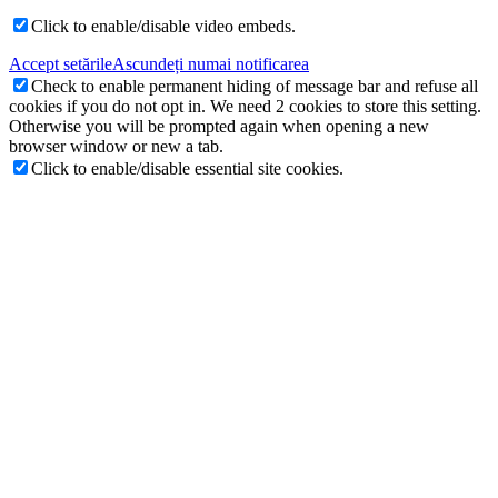
Click to enable/disable video embeds.
Accept setările
Ascundeți numai notificarea
Check to enable permanent hiding of message bar and refuse all
cookies if you do not opt in. We need 2 cookies to store this setting.
Otherwise you will be prompted again when opening a new
browser window or new a tab.
Click to enable/disable essential site cookies.