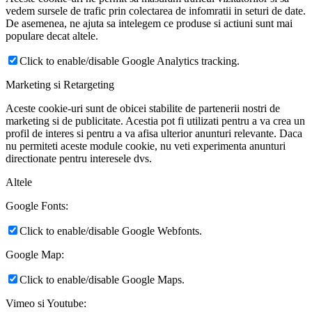
vedem sursele de trafic prin colectarea de infomratii in seturi de date.
De asemenea, ne ajuta sa intelegem ce produse si actiuni sunt mai
populare decat altele.
Click to enable/disable Google Analytics tracking.
Marketing si Retargeting
Aceste cookie-uri sunt de obicei stabilite de partenerii nostri de
marketing si de publicitate. Acestia pot fi utilizati pentru a va crea un
profil de interes si pentru a va afisa ulterior anunturi relevante. Daca
nu permiteti aceste module cookie, nu veti experimenta anunturi
directionate pentru interesele dvs.
Altele
Google Fonts:
Click to enable/disable Google Webfonts.
Google Map:
Click to enable/disable Google Maps.
Vimeo si Youtube: