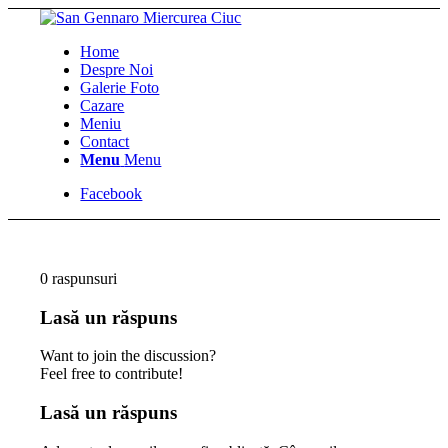
Home
Despre Noi
Galerie Foto
Cazare
Meniu
Contact
Menu
Menu
Facebook
0
raspunsuri
Lasă un răspuns
Want to join the discussion?
Feel free to contribute!
Lasă un răspuns