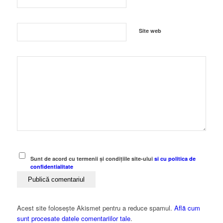
Site web
Sunt de acord cu termenii și condițiile site-ului
si cu politica de
confidentialitate
Acest site folosește Akismet pentru a reduce spamul.
Află cum
sunt procesate datele comentariilor tale
.