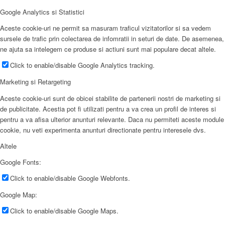
Google Analytics si Statistici
Aceste cookie-uri ne permit sa masuram traficul vizitatorilor si sa vedem
sursele de trafic prin colectarea de infomratii in seturi de date. De asemenea,
ne ajuta sa intelegem ce produse si actiuni sunt mai populare decat altele.
Click to enable/disable Google Analytics tracking.
Marketing si Retargeting
Aceste cookie-uri sunt de obicei stabilite de partenerii nostri de marketing si
de publicitate. Acestia pot fi utilizati pentru a va crea un profil de interes si
pentru a va afisa ulterior anunturi relevante. Daca nu permiteti aceste module
cookie, nu veti experimenta anunturi directionate pentru interesele dvs.
Altele
Google Fonts:
Click to enable/disable Google Webfonts.
Google Map:
Click to enable/disable Google Maps.