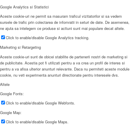
Google Analytics si Statistici
Aceste cookie-uri ne permit sa masuram traficul vizitatorilor si sa vedem
sursele de trafic prin colectarea de infomratii in seturi de date. De asemenea,
ne ajuta sa intelegem ce produse si actiuni sunt mai populare decat altele.
Click to enable/disable Google Analytics tracking.
Marketing si Retargeting
Aceste cookie-uri sunt de obicei stabilite de partenerii nostri de marketing si
de publicitate. Acestia pot fi utilizati pentru a va crea un profil de interes si
pentru a va afisa ulterior anunturi relevante. Daca nu permiteti aceste module
cookie, nu veti experimenta anunturi directionate pentru interesele dvs.
Altele
Google Fonts:
Click to enable/disable Google Webfonts.
Google Map:
Click to enable/disable Google Maps.