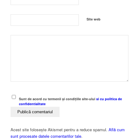
Site web
Sunt de acord cu termenii și condițiile site-ului
si cu politica de
confidentialitate
Acest site folosește Akismet pentru a reduce spamul.
Află cum
sunt procesate datele comentariilor tale
.