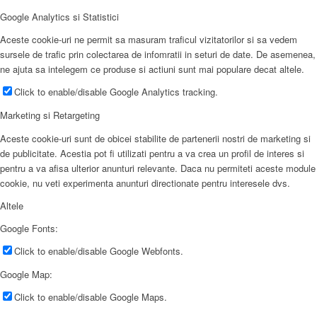
Google Analytics si Statistici
Aceste cookie-uri ne permit sa masuram traficul vizitatorilor si sa vedem
sursele de trafic prin colectarea de infomratii in seturi de date. De asemenea,
ne ajuta sa intelegem ce produse si actiuni sunt mai populare decat altele.
Click to enable/disable Google Analytics tracking.
Marketing si Retargeting
Aceste cookie-uri sunt de obicei stabilite de partenerii nostri de marketing si
de publicitate. Acestia pot fi utilizati pentru a va crea un profil de interes si
pentru a va afisa ulterior anunturi relevante. Daca nu permiteti aceste module
cookie, nu veti experimenta anunturi directionate pentru interesele dvs.
Altele
Google Fonts:
Click to enable/disable Google Webfonts.
Google Map:
Click to enable/disable Google Maps.