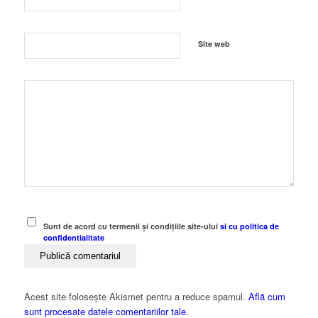
Site web
Sunt de acord cu termenii și condițiile site-ului
si cu politica de
confidentialitate
Acest site folosește Akismet pentru a reduce spamul.
Află cum
sunt procesate datele comentariilor tale
.